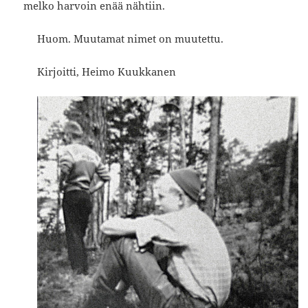
melko harvoin enää nähtiin.
Huom. Muutamat nimet on muutettu.
Kirjoitti, Heimo Kuukkanen