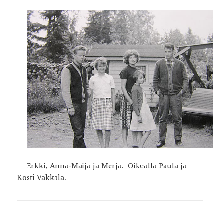
Erkki, Anna-Maija ja Merja. Oikealla Paula ja
Kosti Vakkala.