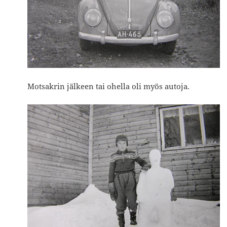
Motsakrin jälkeen tai ohella oli myös autoja.