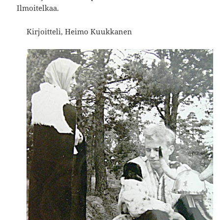
Ilmoitelkaa.
Kirjoitteli, Heimo Kuukkanen