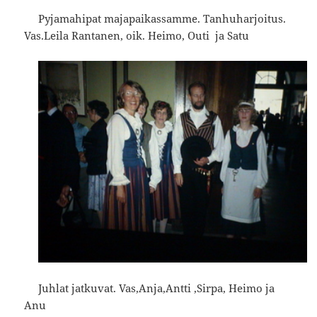
Pyjamahipat majapaikassamme. Tanhuharjoitus.
Vas.Leila Rantanen, oik. Heimo, Outi ja Satu
Juhlat jatkuvat. Vas,Anja,Antti ,Sirpa, Heimo ja
Anu