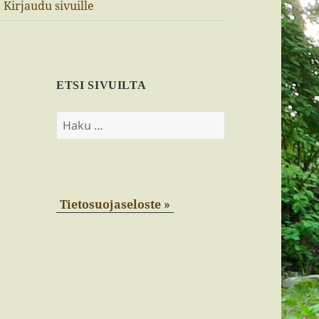
Kirjaudu sivuille
ETSI SIVUILTA
Haku:
Tietosuojaseloste »